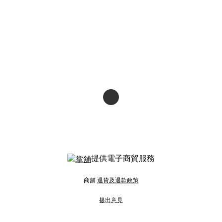
提供電子商貿服務
商舖
退貨及退款政策
提出意見