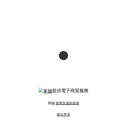
提供電子商貿服務
商舖
退貨及退款政策
提出意見