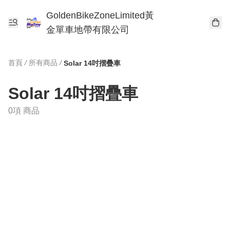
GoldenBikeZoneLimited黃
金單車地帶有限公司
首頁
/
所有商品
/
Solar 14吋摺疊車
Solar 14吋摺疊車
0項 商品