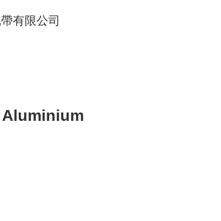
單車地帶有限公司
Aluminium