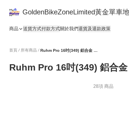
GoldenBikeZoneLimited黃金
商品
送貨方式
付款方式
關於我們
退貨及退款政策
首頁
/
所有商品
/
Ruhm Pro 16吋(349) 鋁合金 Aluminium
Ruhm Pro 16吋(349) 鋁合金 
28項 商品