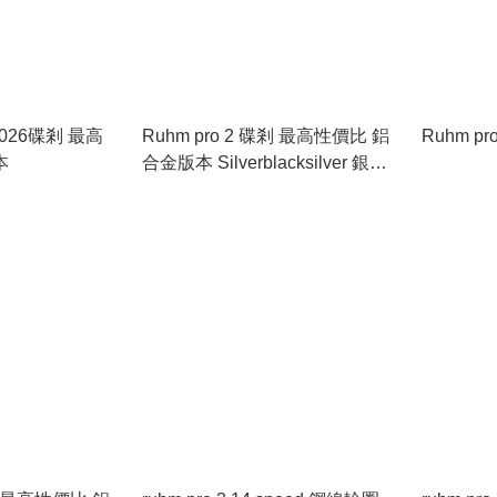
 2026碟剎 最高
Ruhm pro 2 碟剎 最高性價比 鋁
本
合金版本 Silverblacksilver 銀黑
銀