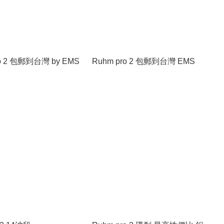
Ruhm pro 2 包郵到台灣 by EMS
Ruhm pro 2 包郵到台灣 EMS