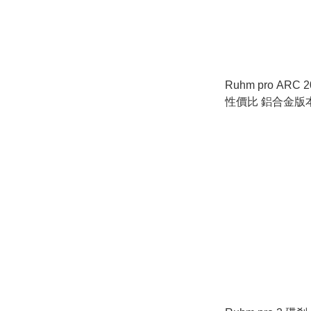
Ruhm pro ARC
性價比 鋁合金版