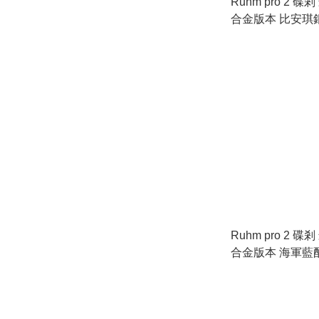
Ruhm pro 2 
合金版本 比安琪
輪圈
Ruhm pro 2 
合金版本 海軍藍