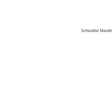
Schwalbe Marath