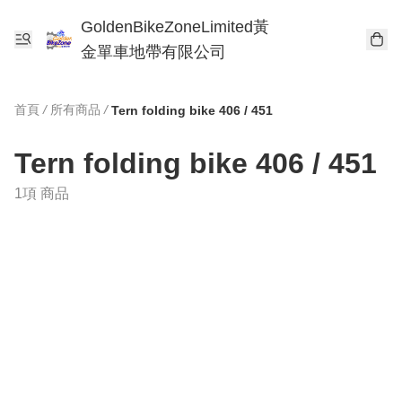
GoldenBikeZoneLimited黃
金單車地帶有限公司
首頁
/
所有商品
/
Tern folding bike 406 / 451
Tern folding bike 406 / 451
1項 商品