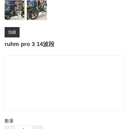
預購
ruhm pro 3 14波段
數量