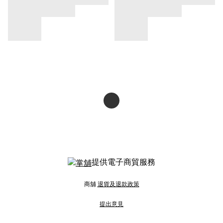
提供電子商貿服務
商舖
退貨及退款政策
提出意見