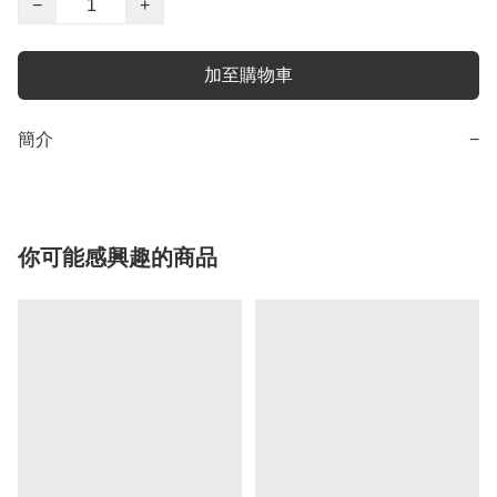
−
+
加至購物車
簡介
−
你可能感興趣的商品