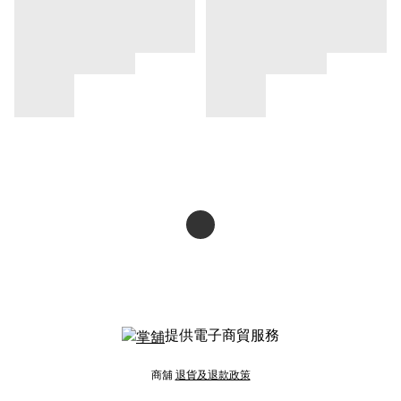
提供電子商貿服務
商舖
退貨及退款政策