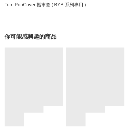
Tern PopCover 摺車套 ( BYB 系列專用 )
你可能感興趣的商品