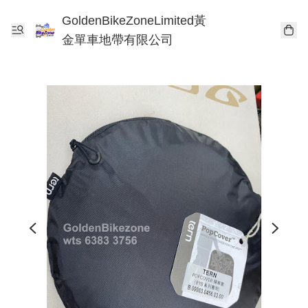
GoldenBikeZoneLimited黃
金單車地帶有限公司