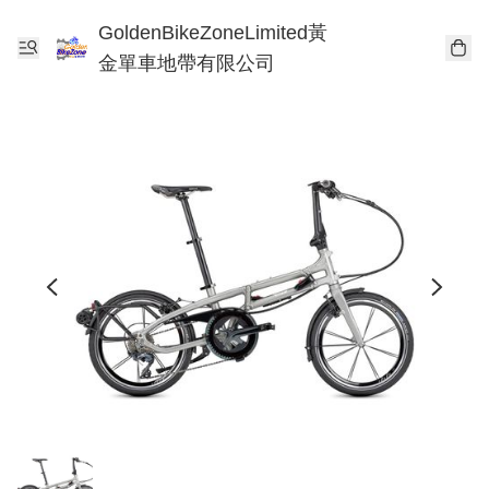
GoldenBikeZoneLimited黃
金單車地帶有限公司