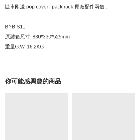
隨車附送 pop cover , pack rack 原廠配件兩個 . 

BYB S11

原裝箱尺寸 :830*330*525mm

重量G.W. 16.2KG
你可能感興趣的商品