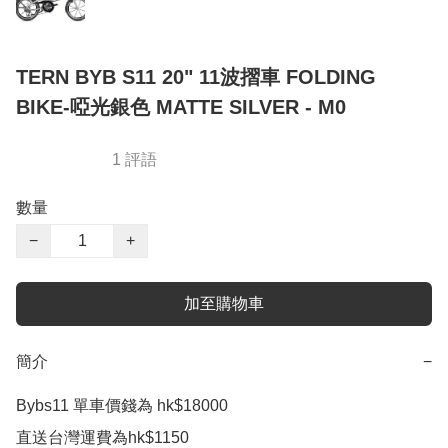
TERN BYB S11 20" 11波摺車 FOLDING
BIKE-啞光銀色 MATTE SILVER - M0
1 評語
數量
−
+
加至購物車
簡介
−
Bybs11 單車價錢為 hk$18000

直送台灣運費為hk$1150
