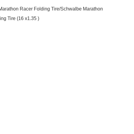
arathon Racer Folding Tire/Schwalbe Marathon 
ng Tire (16 x1.35 )
