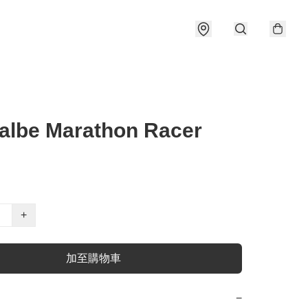
albe Marathon Racer
+
加至購物車
−