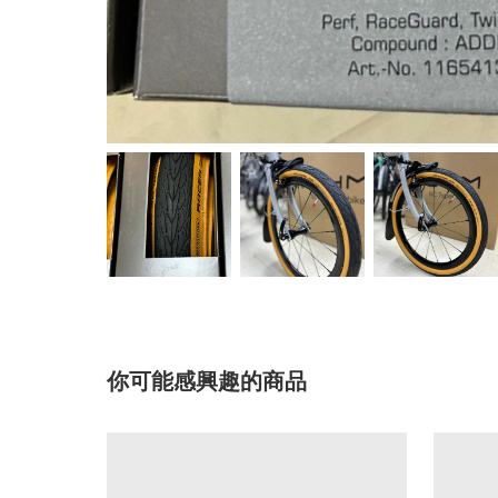
你可能感興趣的商品