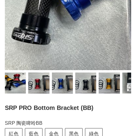
SRP PRO Bottom Bracket (BB)
SRP 陶瓷啤呤BB
紅色
藍色
金色
黑色
綠色