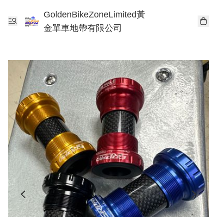
GoldenBikeZoneLimited黃
金單車地帶有限公司