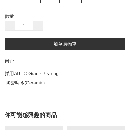
數量
−
+
加至購物車
簡介
−
採用ABEC-Grade Bearing

你可能感興趣的商品