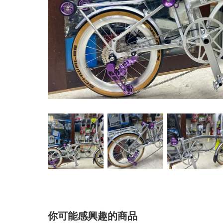
你可能感興趣的商品