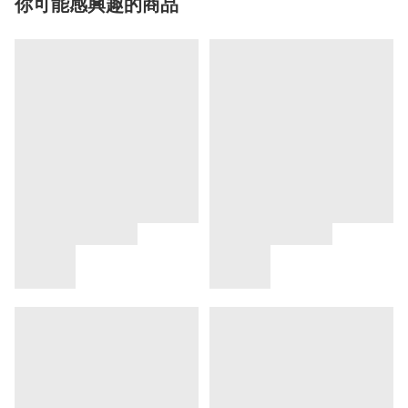
你可能感興趣的商品