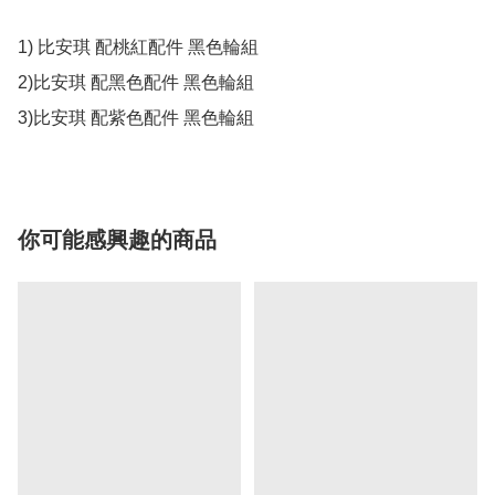
1) 比安琪 配桃紅配件 黑色輪組

2)比安琪 配黑色配件 黑色輪組

你可能感興趣的商品