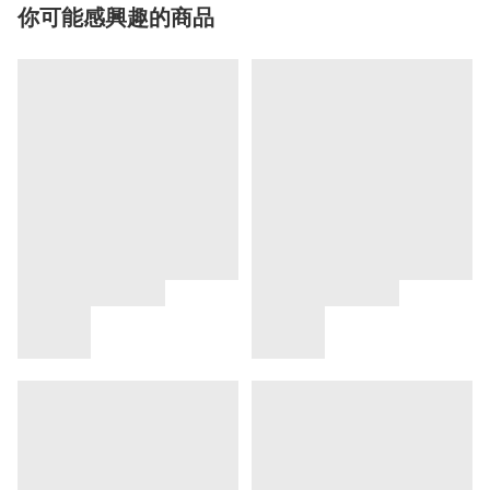
你可能感興趣的商品