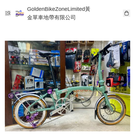
GoldenBikeZoneLimited黃
金單車地帶有限公司