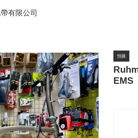
單車地帶有限公司
預購
Ruhm
EMS