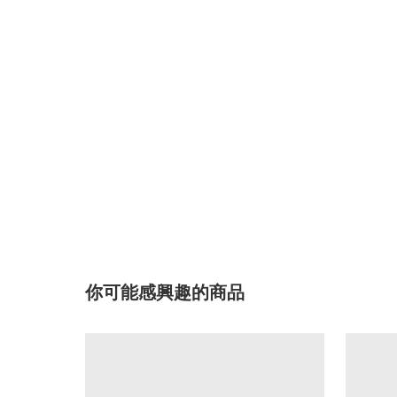
你可能感興趣的商品