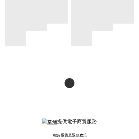
提供電子商貿服務
商舖
退貨及退款政策