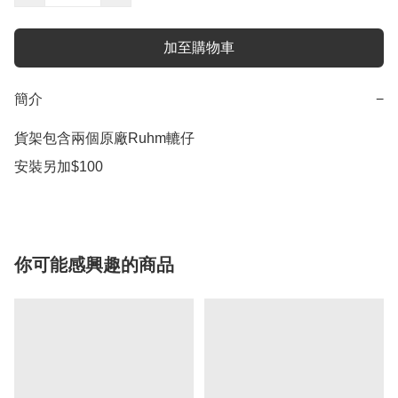
加至購物車
簡介
−
貨架包含兩個原廠Ruhm轆仔

安裝另加$100 
你可能感興趣的商品