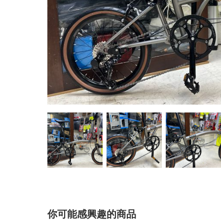
你可能感興趣的商品