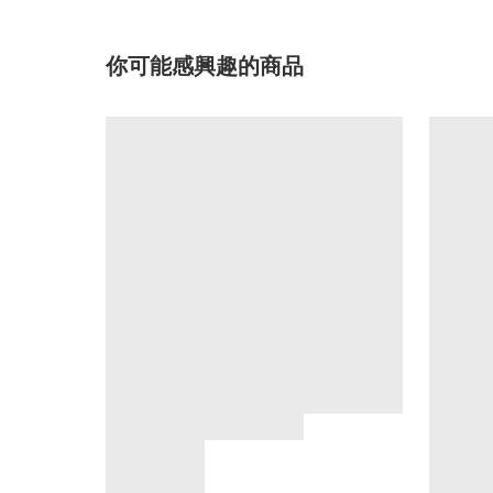
你可能感興趣的商品