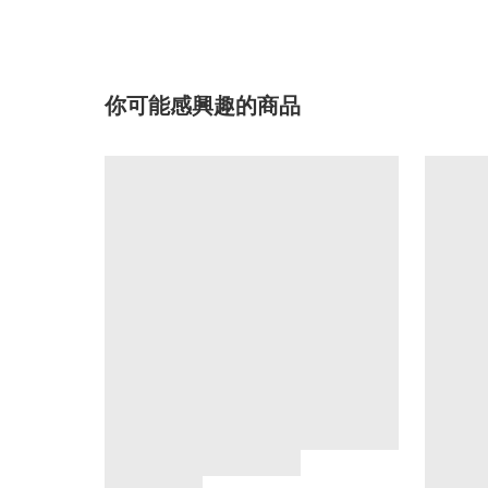
你可能感興趣的商品