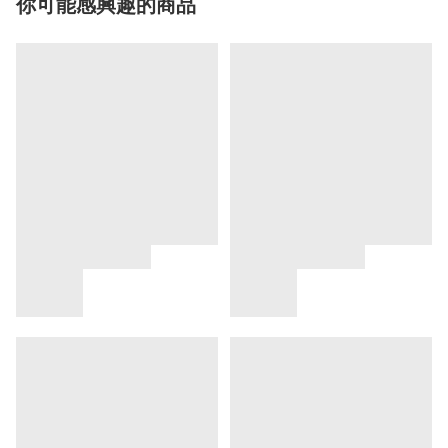
你可能感興趣的商品