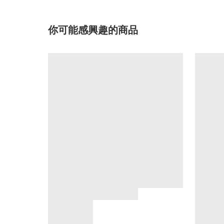
你可能感興趣的商品