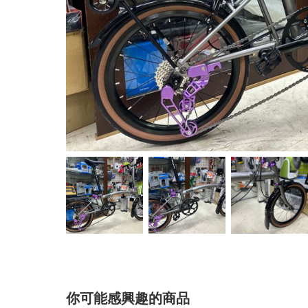
你可能感興趣的商品