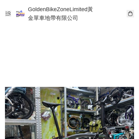
GoldenBikeZoneLimited黃
金單車地帶有限公司