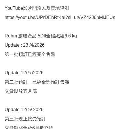
YouTube影片開箱以及實地評測

https://youtu.be/UPrDEhRtKaI?si=urvVZ42J6nMiJEUs

Ruhm 旗艦產品 5Dll全碳纖維6.6 kg

Update : 23 /4/2026

第一批預訂已經完全售罄 

Update 12/ 5 /2026

第二批預訂，已經全部預訂售滿

交貨期於五月底

Update 12/ 5/ 2026

第三批現正接受預訂

交貨期將會於6月抵交貨
