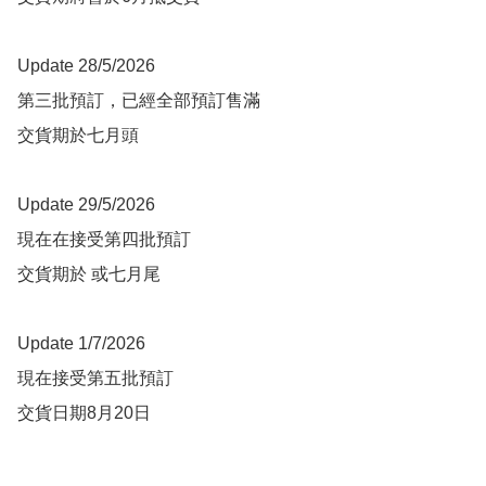
Update 28/5/2026

第三批預訂，已經全部預訂售滿

交貨期於七月頭

Update 29/5/2026

現在在接受第四批預訂

交貨期於 或七月尾

Update 1/7/2026

現在接受第五批預訂

交貨日期8月20日
