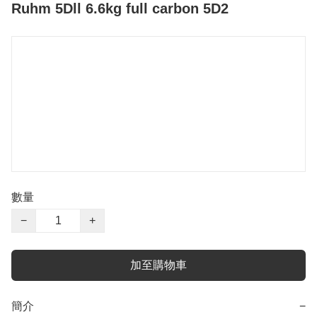
Ruhm 5Dll 6.6kg full carbon 5D2
數量
−
+
加至購物車
簡介
−