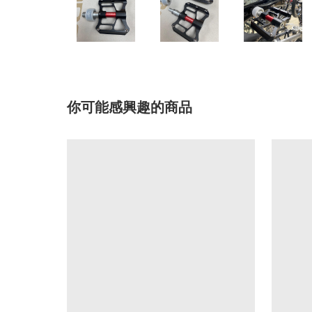
你可能感興趣的商品