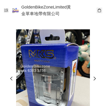
GoldenBikeZoneLimited黃
金單車地帶有限公司