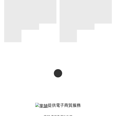
提供電子商貿服務