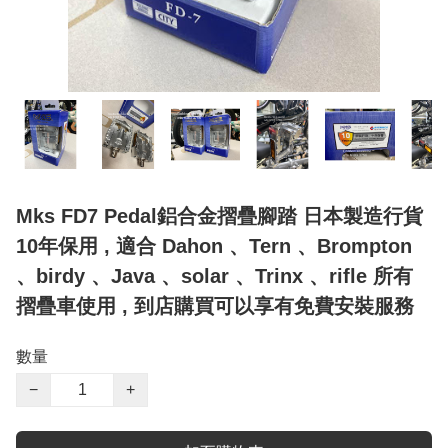
Mks FD7 Pedal鋁合金摺疊腳踏 日本製造行貨
10年保用 , 適合 Dahon 、Tern 、Brompton
、birdy 、Java 、solar 、Trinx 、rifle 所有
摺疊車使用 , 到店購買可以享有免費安裝服務
數量
−
+