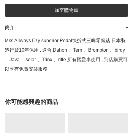
加至購物車
簡介
−
Mks Allways Ezy superior Pedal快拆式三啤零腳踏 日本製
造行貨10年保用 , 適合 Dahon 、Tern 、Brompton 、birdy 
、Java 、solar 、Trinx 、rifle 所有摺疊車使用 , 到店購買可
你可能感興趣的商品