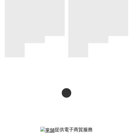
提供電子商貿服務