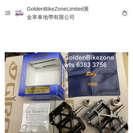
GoldenBikeZoneLimited黃
金單車地帶有限公司