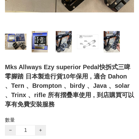
Mks Allways Ezy superior Pedal快拆式三啤
零腳踏 日本製造行貨10年保用 , 適合 Dahon
、Tern 、Brompton 、birdy 、Java 、solar
、Trinx 、rifle 所有摺疊車使用 , 到店購買可以
享有免費安裝服務
數量
−
+