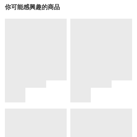
你可能感興趣的商品