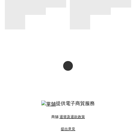
提供電子商貿服務
商舖
退貨及退款政策
提出意見