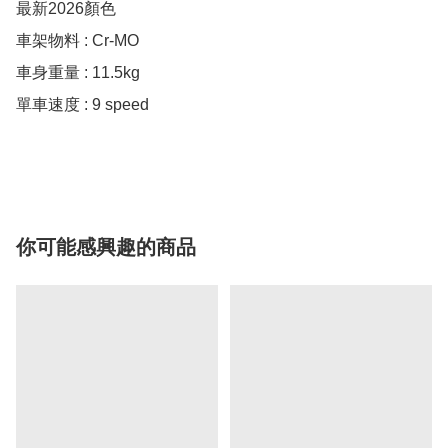
最新2026顏色

車架物料 : Cr-MO 

車身重量 : 11.5kg

單車速度 : 9 speed

你可能感興趣的商品