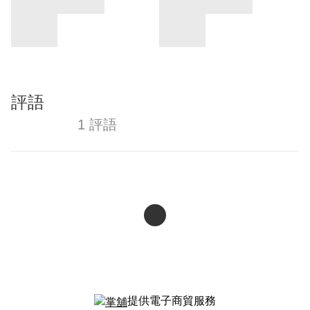
評語
1 評語
提供電子商貿服務