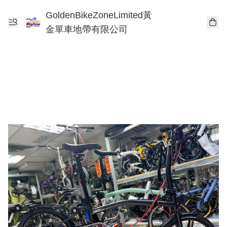
GoldenBikeZoneLimited黃
金單車地帶有限公司