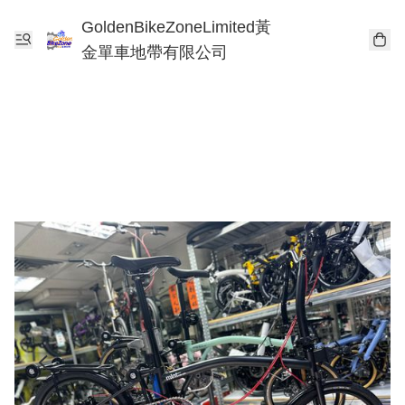
GoldenBikeZoneLimited黃
金單車地帶有限公司