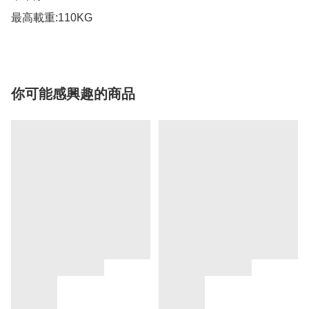
你可能感興趣的商品