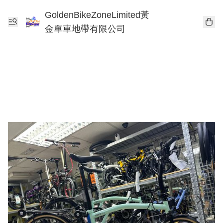
GoldenBikeZoneLimited黃
金單車地帶有限公司