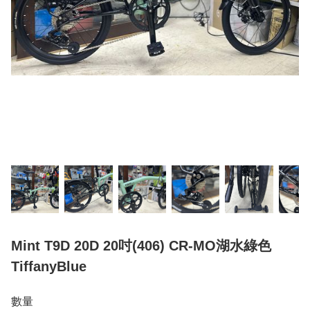
Mint T9D 20D 20吋(406) CR-MO湖水綠色
TiffanyBlue
數量