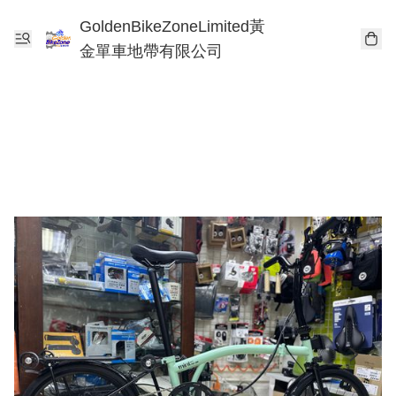
GoldenBikeZoneLimited黃
金單車地帶有限公司