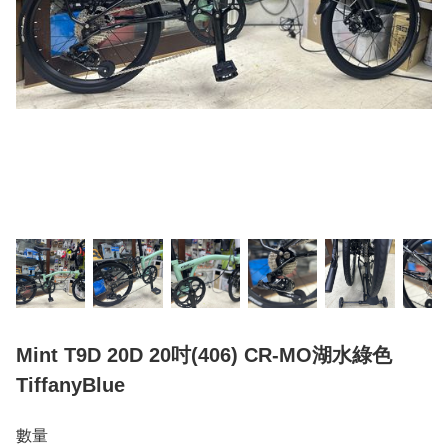
Mint T9D 20D 20吋(406) CR-MO湖水綠色
TiffanyBlue
數量