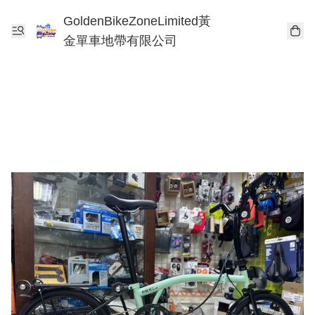
GoldenBikeZoneLimited黃
金單車地帶有限公司