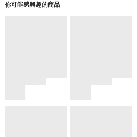
你可能感興趣的商品