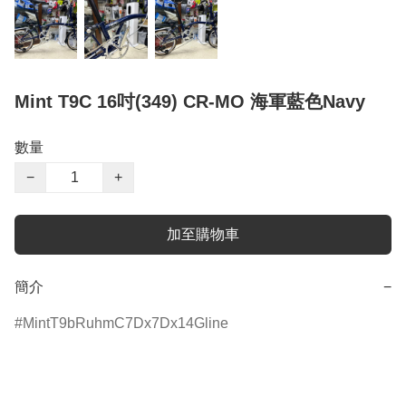
Mint T9C 16吋(349) CR-MO 海軍藍色Navy
數量
−
+
加至購物車
簡介
−
MintT9bRuhmC7Dx7Dx14Gline