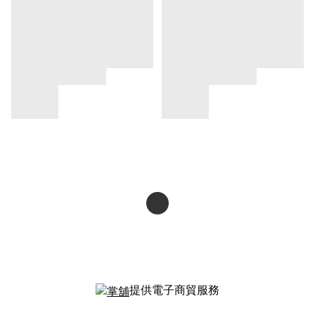
提供電子商貿服務