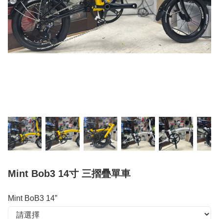
Mint Bob3 14寸 三摺疊單車
Mint BoB3 14”