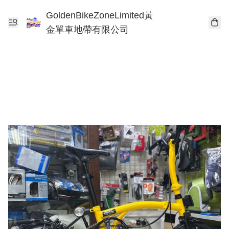
GoldenBikeZoneLimited黃
金單車地帶有限公司