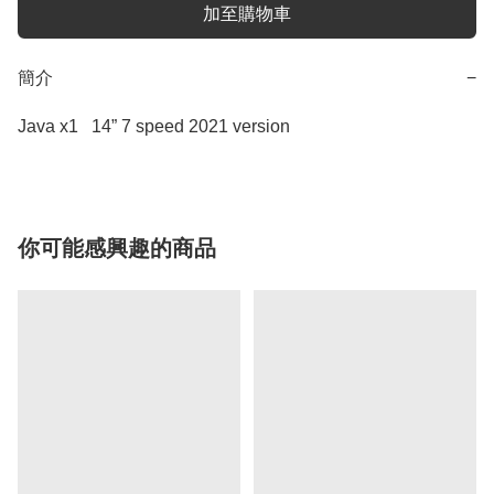
加至購物車
簡介
−
你可能感興趣的商品