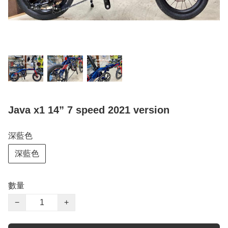
Java x1 14” 7 speed 2021 version
深藍色
深藍色
數量
−
+