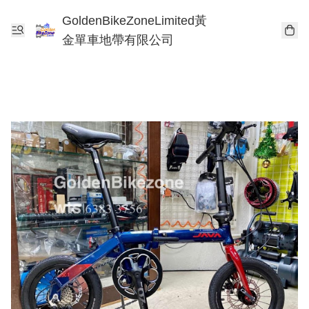
GoldenBikeZoneLimited黃
金單車地帶有限公司