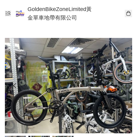
GoldenBikeZoneLimited黃
金單車地帶有限公司