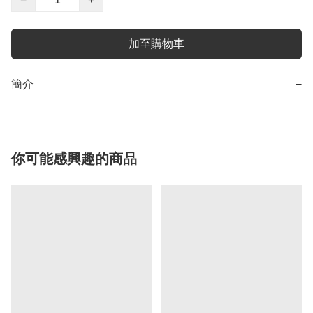
加至購物車
簡介
−
你可能感興趣的商品