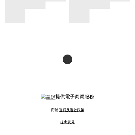
提供電子商貿服務
商舖
退貨及退款政策
提出意見