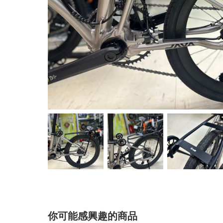
你可能感興趣的商品