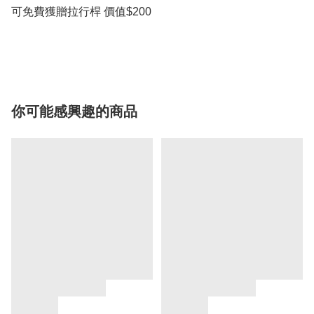
可免費獲贈拉行桿 價值$200

你可能感興趣的商品