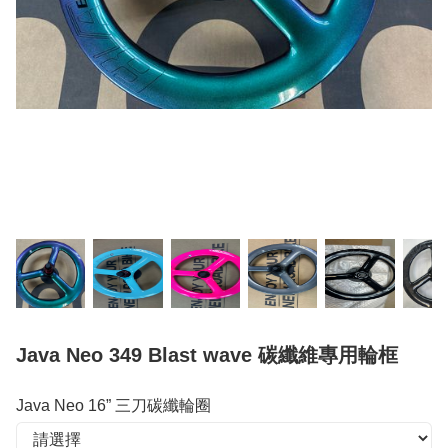
Java Neo 349 Blast wave 碳纖維專用輪框
Java Neo 16” 三刀碳纖輪圈