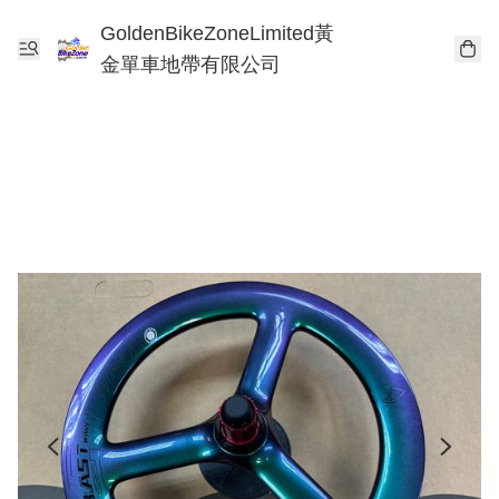
GoldenBikeZoneLimited黃
金單車地帶有限公司