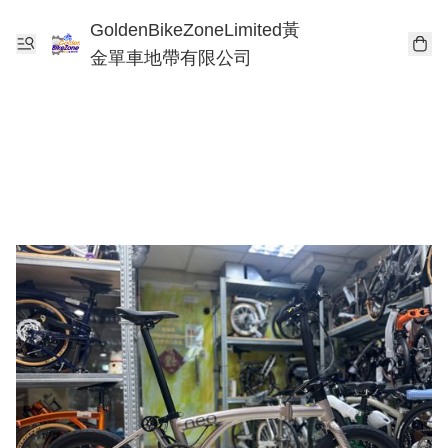
GoldenBikeZoneLimited黃
金單車地帶有限公司