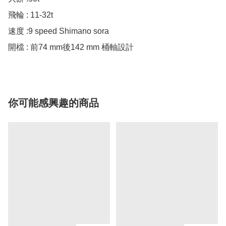
飛輪 : 11-32t 

速度 :9 speed Shimano sora

開檔 : 前74 mm後142 mm 桶軸設計
你可能感興趣的商品