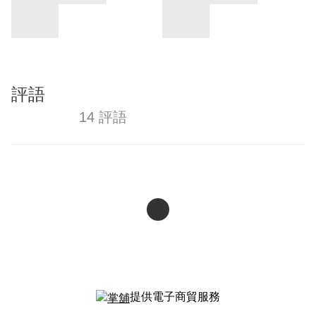
評語
14 評語
提供電子商貿服務