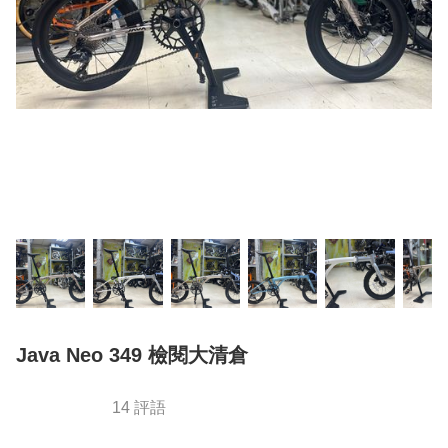
Java Neo 349 檢閱大清倉
14 評語