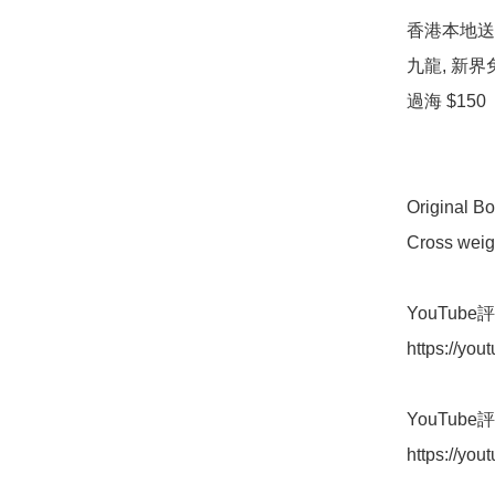
香港本地送貨 
九龍, 新界
過海 $150  

Original Bo
Cross weight
YouTube
https://yo
YouTube
https://y