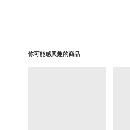
你可能感興趣的商品