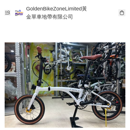
GoldenBikeZoneLimited黃
金單車地帶有限公司