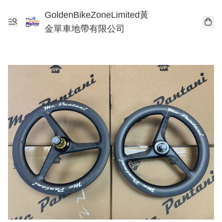
GoldenBikeZoneLimited黃
金單車地帶有限公司