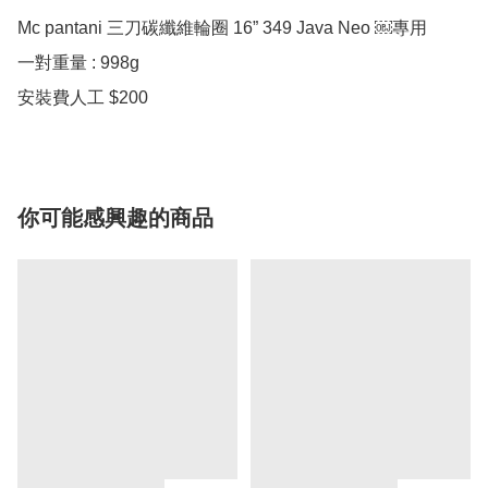
Mc pantani 三刀碳纖維輪圈 16” 349 Java Neo ￼專用

一對重量 : 998g

安裝費人工 $200
你可能感興趣的商品