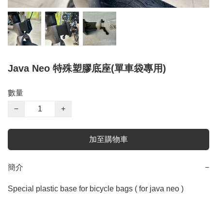
Java Neo 特殊塑膠底座(單車袋專用)
數量
−
+
加至購物車
簡介
−
Special plastic base for bicycle bags ( for java neo ) 