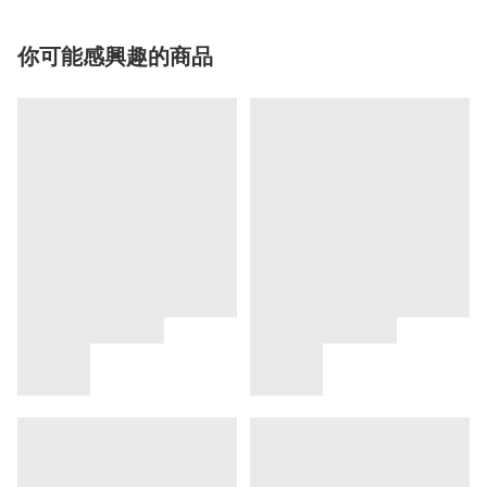
你可能感興趣的商品