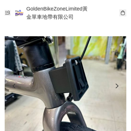
GoldenBikeZoneLimited黃
金單車地帶有限公司