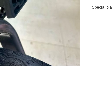
Special pla