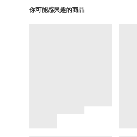
你可能感興趣的商品