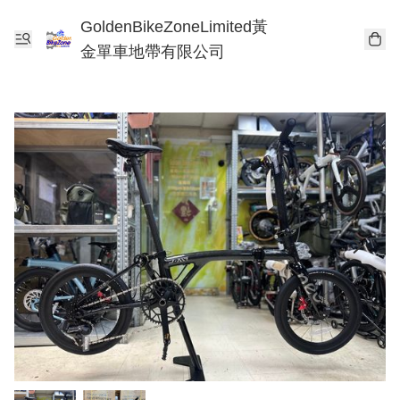
GoldenBikeZoneLimited黃
金單車地帶有限公司