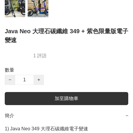
Java Neo 大理石碳纖維 349 + 紫色限量版電子
變速
1 評語
數量
−
+
加至購物車
簡介
−
1) Java Neo 349 大理石碳纖維電子變速
