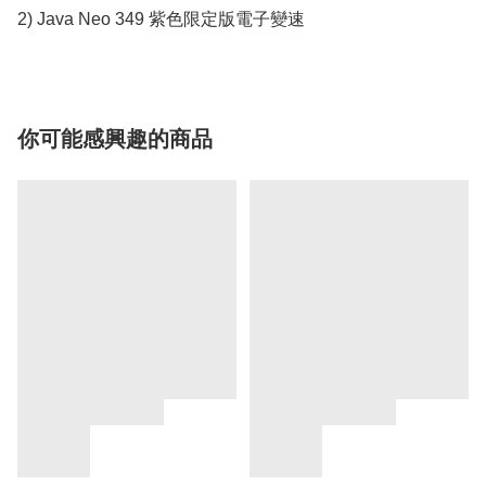
2) Java Neo 349 紫色限定版電子變速
你可能感興趣的商品