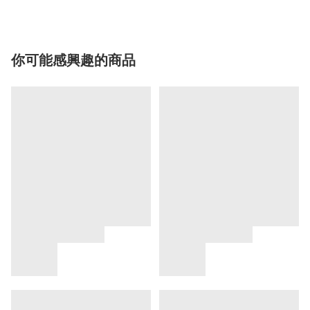
你可能感興趣的商品