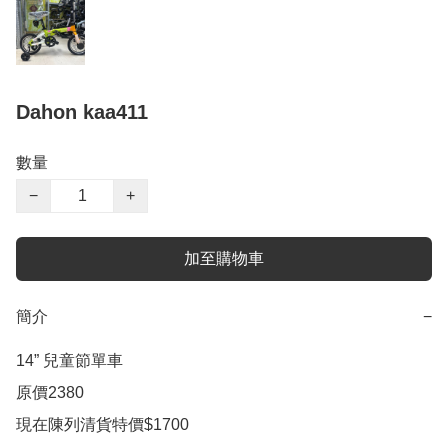
Dahon kaa411
數量
−
+
加至購物車
簡介
−
14” 兒童節單車

原價2380

現在陳列清貨特價$1700 