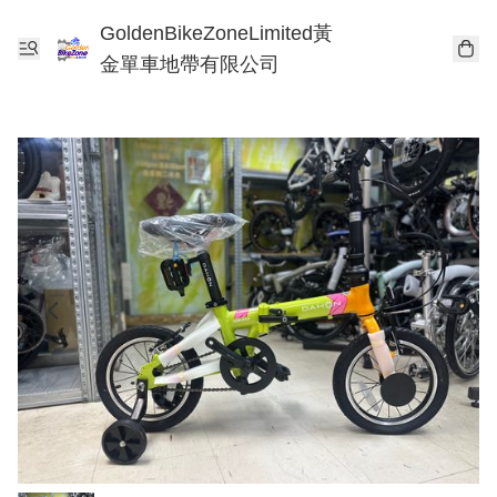
GoldenBikeZoneLimited黃
金單車地帶有限公司