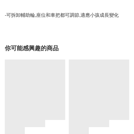
你可能感興趣的商品