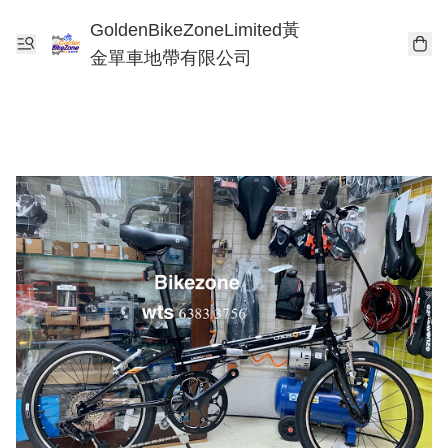
GoldenBikeZoneLimited黃
金單車地帶有限公司